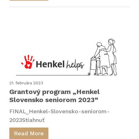
21. februára 2023
Grantový program „Henkel
Slovensko seniorom 2023“
FINAL_Henkel-Slovensko-seniorom-
2023Stiahnuť
Read More