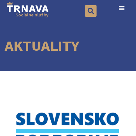
AKTUALITY