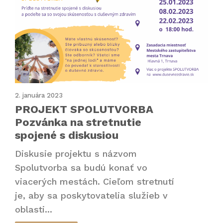
2. januára 2023
PROJEKT SPOLUTVORBA
Pozvánka na stretnutie
spojené s diskusiou
Diskusie projektu s názvom
Spolutvorba sa budú konať vo
viacerých mestách. Cieľom stretnutí
je, aby sa poskytovatelia služieb v
oblasti...