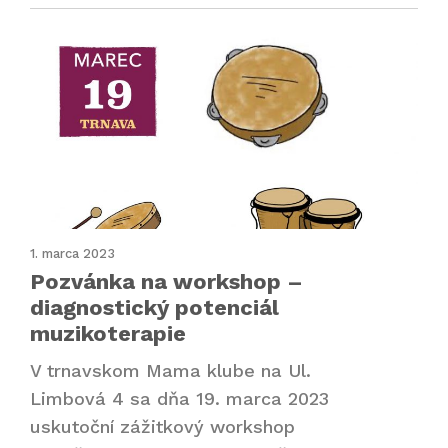
1. marca 2023
Pozvánka na workshop –
diagnostický potenciál
muzikoterapie
V trnavskom Mama klube na Ul.
Limbová 4 sa dňa 19. marca 2023
uskutoční zážitkový workshop