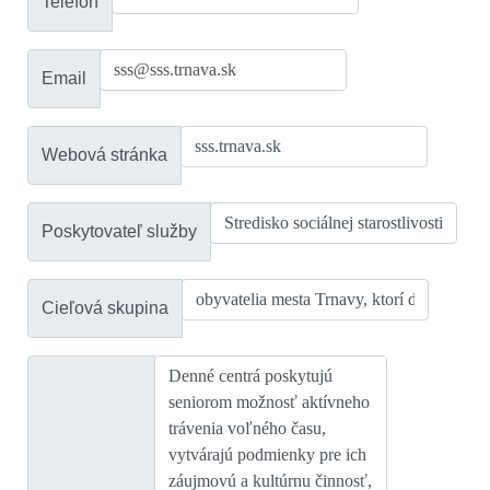
Telefón
Email
Webová stránka
Poskytovateľ služby
Cieľová skupina