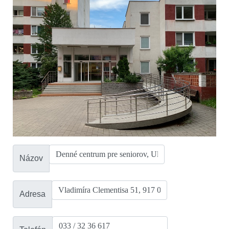
Názov
Adresa