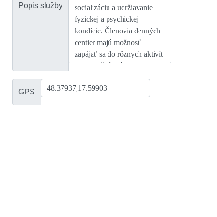
Popis služby
GPS