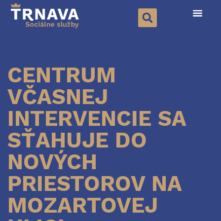
CENTRUM
VČASNEJ
INTERVENCIE SA
SŤAHUJE DO
NOVÝCH
PRIESTOROV NA
MOZARTOVEJ