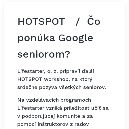
HOTSPOT / Čo
ponúka Google
seniorom?
Lifestarter, o. z. pripravil ďalší
HOTSPOT workshop, na ktorý
srdečne pozýva všetkých seniorov.
Na vzdelávacích programoch
Lifestarter vzniká príležitosť učiť sa
v podporujúcej komunite a za
pomoci inštruktorov z radov