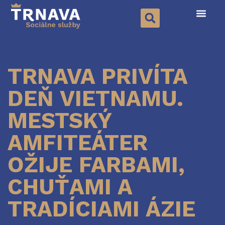
TRNAVA PRIVÍTA
DEŇ VIETNAMU.
MESTSKÝ
AMFITEÁTER
OŽIJE FARBAMI,
CHUŤAMI A
TRADÍCIAMI ÁZIE