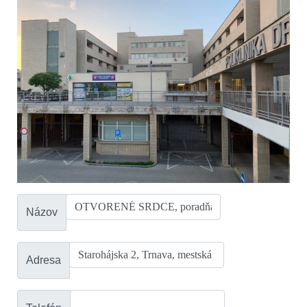
Názov
Adresa