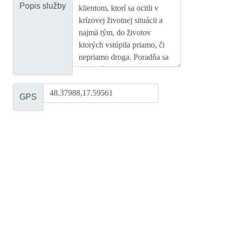
Popis služby
GPS