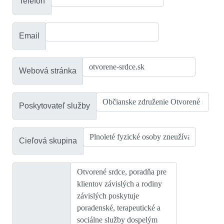
Telefón
Email
Webová stránka
Poskytovateľ služby
Cieľová skupina