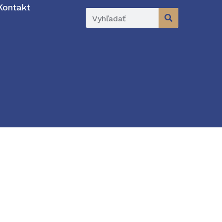
Kontakt