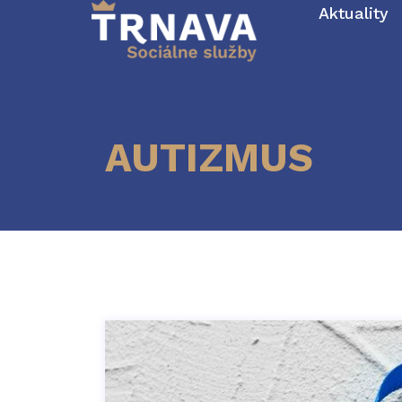
Aktuality
AUTIZMUS