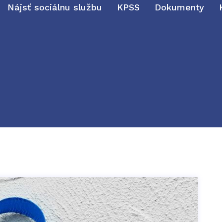
Nájsť sociálnu službu
KPSS
Dokumenty