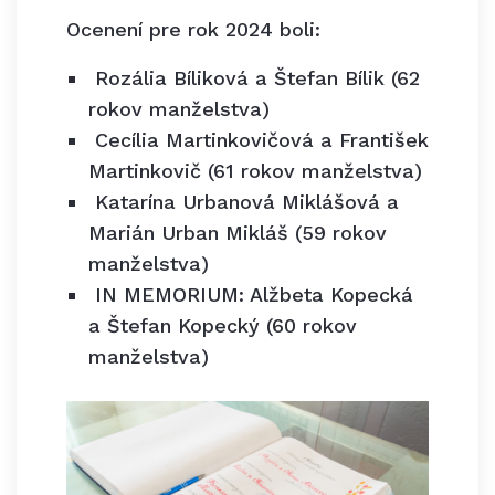
Ocenení pre rok 2024 boli:
Rozália Bíliková a Štefan Bílik (62
rokov manželstva)
Cecília Martinkovičová a František
Martinkovič (61 rokov manželstva)
Katarína Urbanová Miklášová a
Marián Urban Mikláš (59 rokov
manželstva)
IN MEMORIUM: Alžbeta Kopecká
a Štefan Kopecký (60 rokov
manželstva)