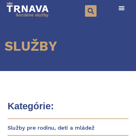
SLUŽBY
Kategórie:
Služby pre rodinu, deti a mládež