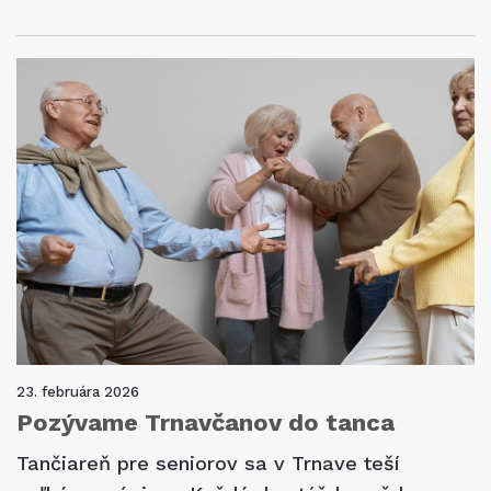
23. februára 2026
Pozývame Trnavčanov do tanca
Tančiareň pre seniorov sa v Trnave teší