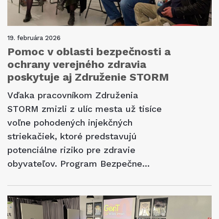
19. februára 2026
Pomoc v oblasti bezpečnosti a
ochrany verejného zdravia
poskytuje aj Združenie STORM
Vďaka pracovníkom Združenia
STORM zmizli z ulíc mesta už tisíce
voľne pohodených injekčných
striekačiek, ktoré predstavujú
potenciálne riziko pre zdravie
obyvateľov. Program Bezpečne…