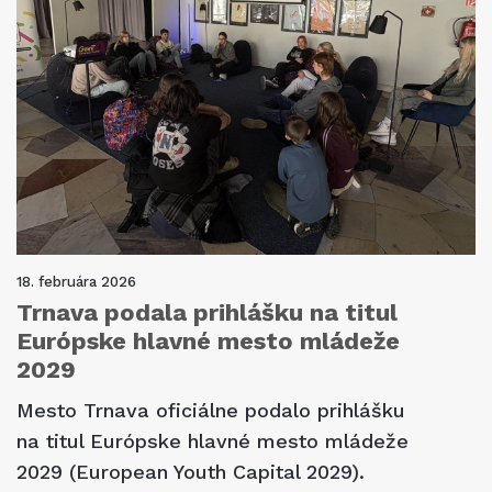
18. februára 2026
Trnava podala prihlášku na titul
Európske hlavné mesto mládeže
2029
Mesto Trnava oficiálne podalo prihlášku
na titul Európske hlavné mesto mládeže
2029 (European Youth Capital 2029).