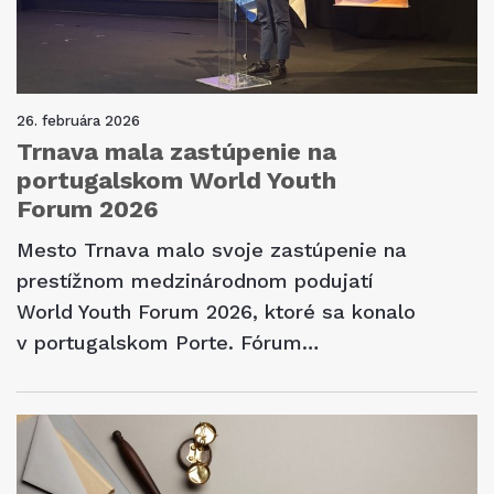
26. februára 2026
Trnava mala zastúpenie na
portugalskom World Youth
Forum 2026
Mesto Trnava malo svoje zastúpenie na
prestížnom medzinárodnom podujatí
World Youth Forum 2026, ktoré sa konalo
v portugalskom Porte. Fórum…