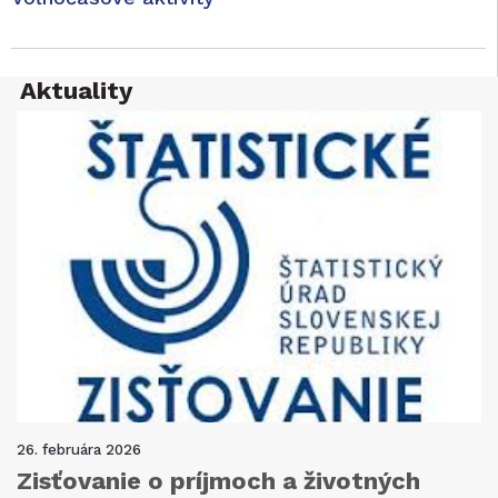
Aktuality
26. februára 2026
Zisťovanie o príjmoch a životných