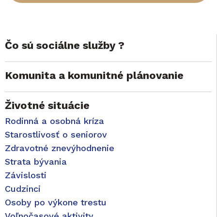
Čo sú sociálne služby ?
Komunita a komunitné plánovanie
Životné situácie
Rodinná a osobná kríza
Starostlivosť o seniorov
Zdravotné znevýhodnenie
Strata bývania
Závislosti
Cudzinci
Osoby po výkone trestu
Voľnočasové aktivity